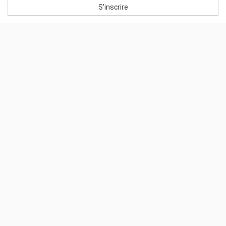
S'inscrire