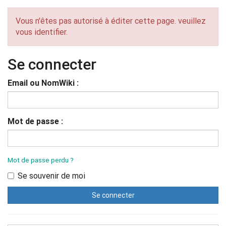
Vous n'êtes pas autorisé à éditer cette page. veuillez
vous identifier.
Se connecter
Email ou NomWiki
Mot de passe
Mot de passe perdu ?
Se souvenir de moi
Se connecter