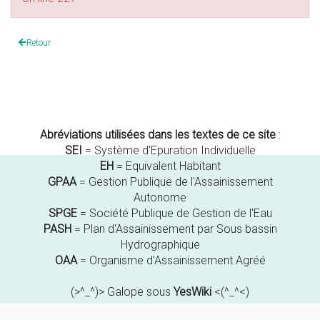
Retour
Abréviations utilisées dans les textes de ce site
:
SEI
= Système d'Epuration Individuelle
EH
= Equivalent Habitant
GPAA
= Gestion Publique de l'Assainissement
Autonome
SPGE
= Société Publique de Gestion de l'Eau
PASH
= Plan d'Assainissement par Sous bassin
Hydrographique
OAA
= Organisme d'Assainissement Agréé
(>^_^)> Galope sous
YesWiki
<(^_^<)